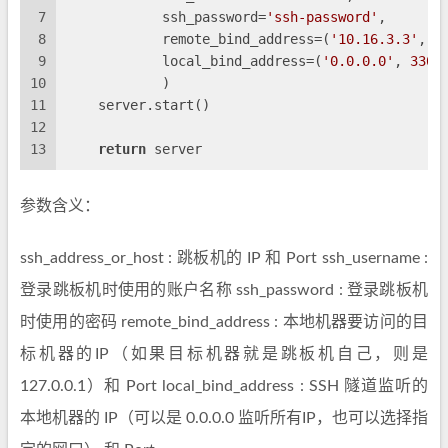
7
            ssh_password=
'ssh-password'
,
8
            remote_bind_address=(
'10.16.3.3'
, 
3
9
            local_bind_address=(
'0.0.0.0'
, 
3306
10
            )
11
    server.start()
12
13
return
 server
参数含义：
ssh_address_or_host : 跳板机的 IP 和 Port ssh_username :
登录跳板机时使用的账户名称 ssh_password : 登录跳板机
时使用的密码 remote_bind_address : 本地机器要访问的目
标机器的IP（如果目标机器就是跳板机自己，则是
127.0.0.1）和 Port local_bind_address : SSH 隧道监听的
本地机器的 IP（可以是 0.0.0.0 监听所有IP，也可以选择指